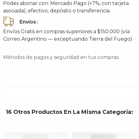
Podes abonar con: Mercado Pago (+7%, con tarjeta
asociada), efectivo, depósito o transferencia.
Envíos
Envíos Gratis en compras superiores a $150.000 (vía
Correo Argentino — exceptuando Tierra del Fuego)
Métodos de pagos y seguridad en tus compras.
16 Otros Productos En La Misma Categoría: