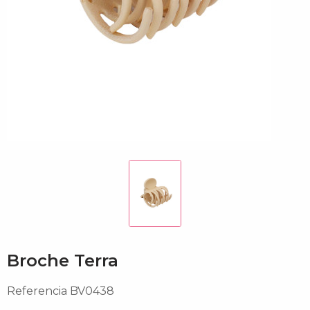
Broche Terra
Referencia
BV0438