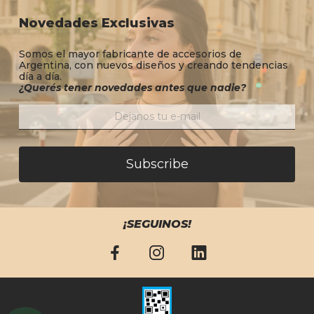
Novedades Exclusivas
Somos el mayor fabricante de accesorios de
Argentina, con nuevos diseños y creando tendencias
día a día.
¿Querés tener novedades antes que nadie?
Subscribe
¡SEGUINOS!