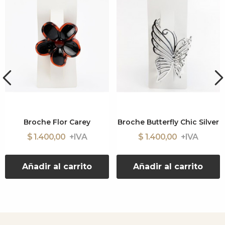
Broche Flor Carey
Broche Butterfly Chic Silver
$ 1.400,00
$ 1.400,00
Añadir al carrito
Añadir al carrito