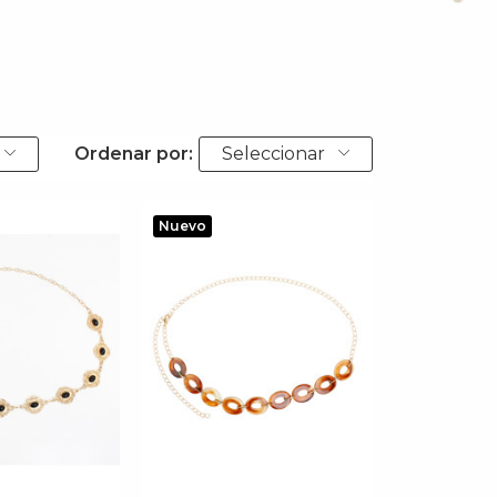
Ordenar por:
Seleccionar
Nuevo