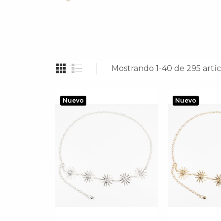
Mostrando 1-40 de 295 artíc
Nuevo
Nuevo