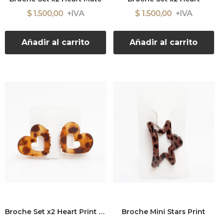
$ 1.500,00
$ 1.500,00
Añadir al carrito
Añadir al carrito
Broche Set x2 Heart Print Mate
Broche Mini Stars Print