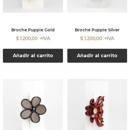
Broche Puppie Gold
Broche Puppie Silver
$ 1.200,00
$ 1.200,00
Añadir al carrito
Añadir al carrito