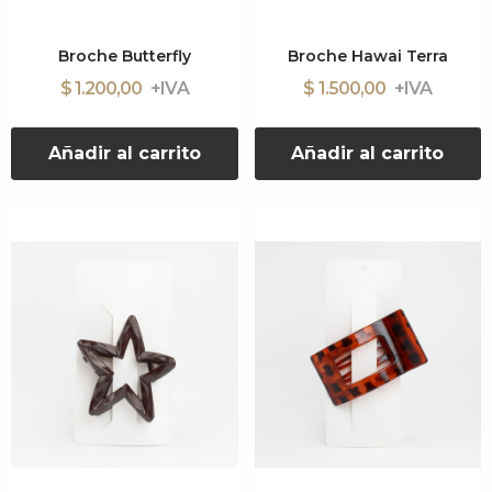
Broche Butterfly
Broche Hawai Terra
$ 1.200,00
$ 1.500,00
Añadir al carrito
Añadir al carrito