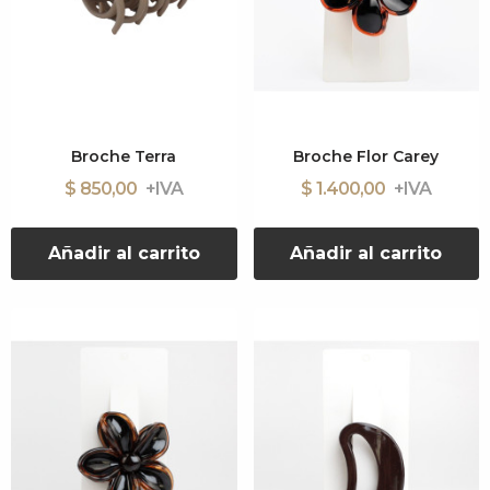
Broche Terra
Broche Flor Carey
$ 850,00
$ 1.400,00
Añadir al carrito
Añadir al carrito