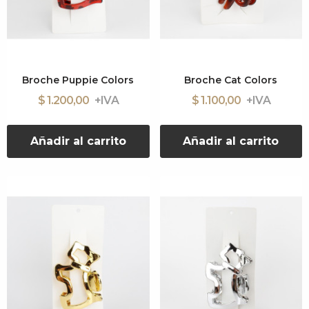
Broche Puppie Colors
Broche Cat Colors
$ 1.200,00
$ 1.100,00
Añadir al carrito
Añadir al carrito