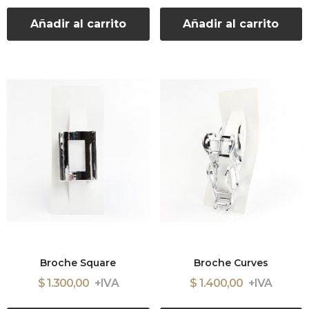
Añadir al carrito
Añadir al carrito
Broche Square
Broche Curves
$ 1.300,00
$ 1.400,00