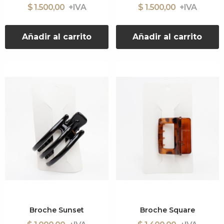
$ 1.500,00
$ 1.500,00
Añadir al carrito
Añadir al carrito
Broche Sunset
Broche Square