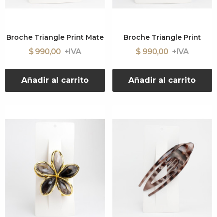
Broche Triangle Print Mate
Broche Triangle Print
$ 990,00
$ 990,00
Añadir al carrito
Añadir al carrito