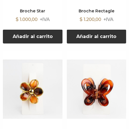
Broche Star
Broche Rectagle
$ 1.000,00
$ 1.200,00
Añadir al carrito
Añadir al carrito