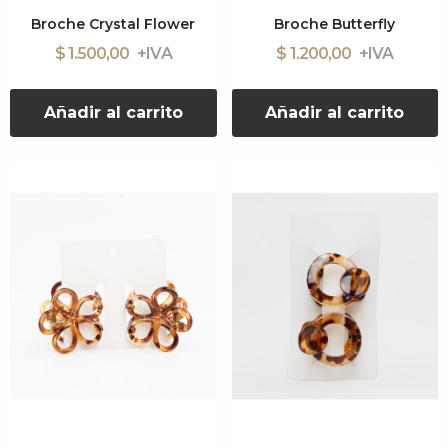
Broche Crystal Flower
Broche Butterfly
$ 1.500,00
$ 1.200,00
Añadir al carrito
Añadir al carrito