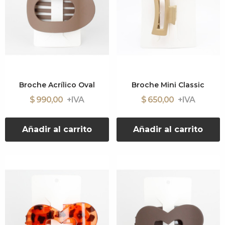
Broche Acrílico Oval
Broche Mini Classic
$ 990,00
$ 650,00
Añadir al carrito
Añadir al carrito