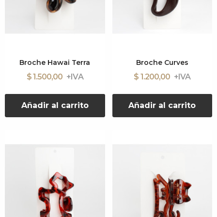
Broche Hawai Terra
Broche Curves
$ 1.500,00
$ 1.200,00
Añadir al carrito
Añadir al carrito