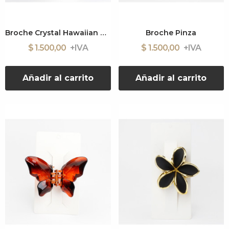
Broche Crystal Hawaiian Flower
Broche Pinza
$ 1.500,00
$ 1.500,00
Añadir al carrito
Añadir al carrito