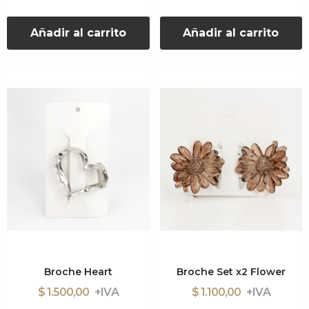
Añadir al carrito
Añadir al carrito
Broche Heart
Broche Set x2 Flower
$ 1.500,00
$ 1.100,00