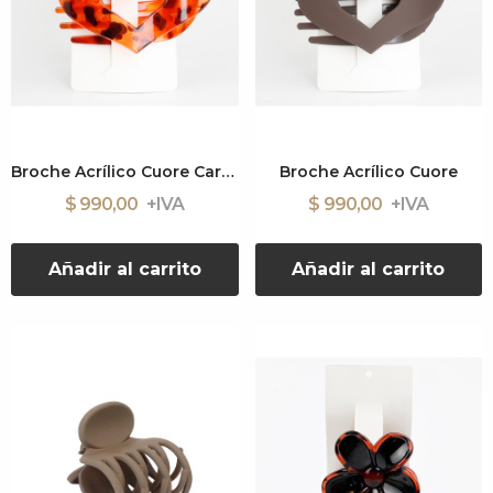
Broche Acrílico Cuore Carey
Broche Acrílico Cuore
$ 990,00
$ 990,00
Añadir al carrito
Añadir al carrito