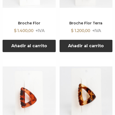
Broche Flor
Broche Flor Terra
$ 1.400,00
$ 1.200,00
Añadir al carrito
Añadir al carrito