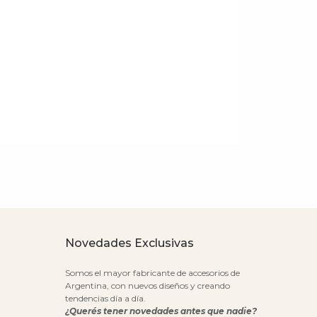
Novedades Exclusivas
Somos el mayor fabricante de accesorios de
Argentina, con nuevos diseños y creando
tendencias día a día.
¿Querés tener novedades antes que nadie?