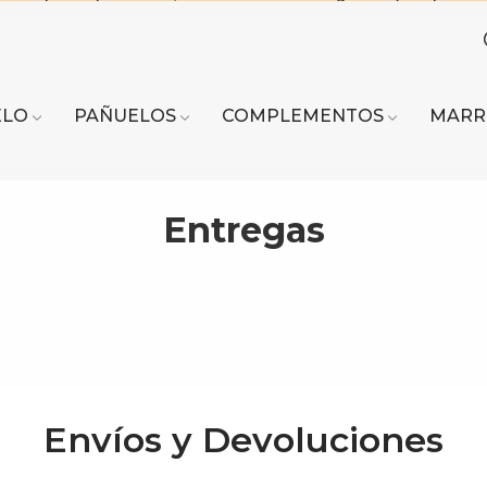
ELO
PAÑUELOS
COMPLEMENTOS
MARR
Entregas
Envíos y Devoluciones