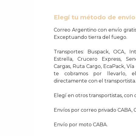
Elegí tu método de envío
Correo Argentino con envío gratis
Exceptuando tierra del fuego.
Transportes: Buspack, OCA, In
Estrella, Crucero Express, S
Cargas, Ruta Cargo, EcaPack, Vía
te cobramos por llevarlo, e
directamente con el transportista.
Elegí en otros transportistas, con 
Envíos por correo privado CABA, G
Envío por moto CABA.