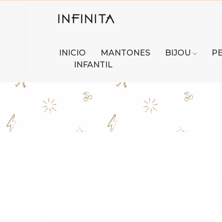
INICIO
MANTONES
BIJOU
P
INFANTIL