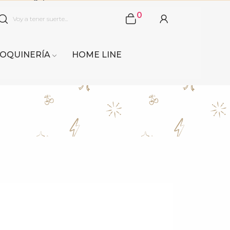
0
OQUINERÍA
HOME LINE