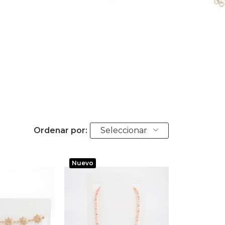
Ordenar por:
Seleccionar
Nuevo