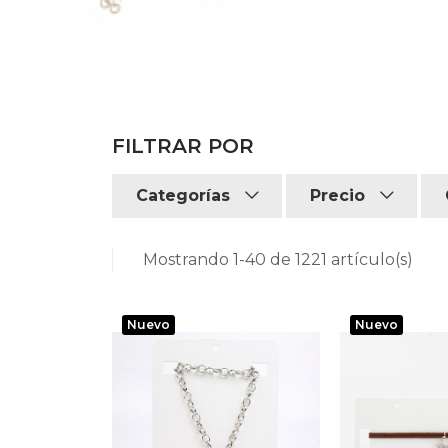
FILTRAR POR
Categorías
Precio
Mostrando 1-40 de 1221 artículo(s)
Nuevo
Nuevo