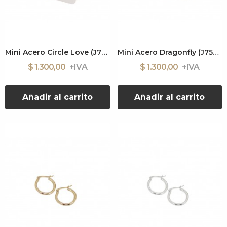
Mini Acero Circle Love (J7588)
Mini Acero Dragonfly (J7594)
$ 1.300,00
$ 1.300,00
Añadir al carrito
Añadir al carrito