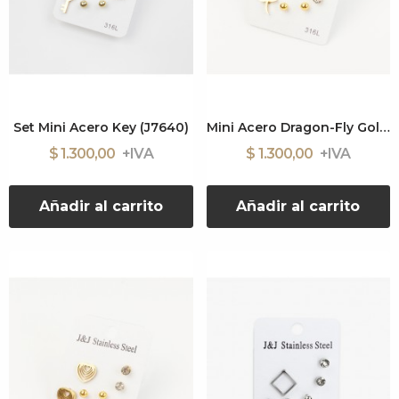
Set Mini Acero Key (J7640)
Mini Acero Dragon-Fly Gold (J7665)
$ 1.300,00
$ 1.300,00
Añadir al carrito
Añadir al carrito