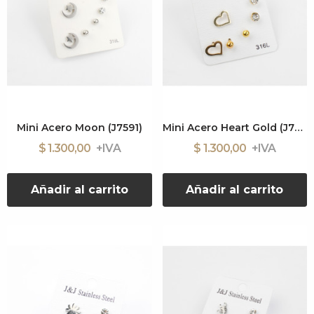
Mini Acero Moon (J7591)
Mini Acero Heart Gold (J7631)
$ 1.300,00
$ 1.300,00
Añadir al carrito
Añadir al carrito