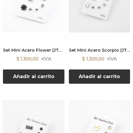
Set Mini Acero Flower (J7647)
Set Mini Acero Scorpio (J7679)
$ 1.300,00
$ 1.300,00
Añadir al carrito
Añadir al carrito