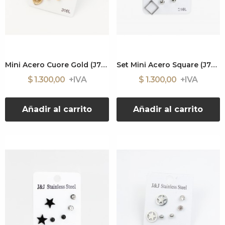
Mini Acero Cuore Gold (J7635)
Set Mini Acero Square (J7645)
$ 1.300,00
$ 1.300,00
Añadir al carrito
Añadir al carrito