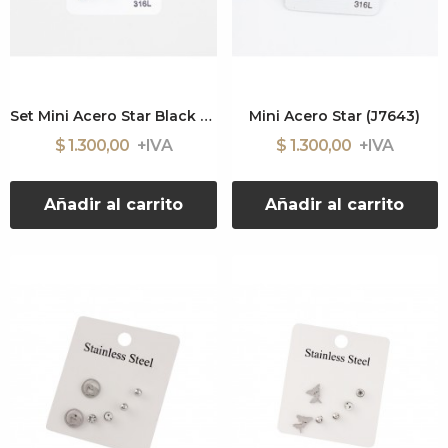
Set Mini Acero Star Black (J7668)
Mini Acero Star (J7643)
$ 1.300,00
$ 1.300,00
Añadir al carrito
Añadir al carrito