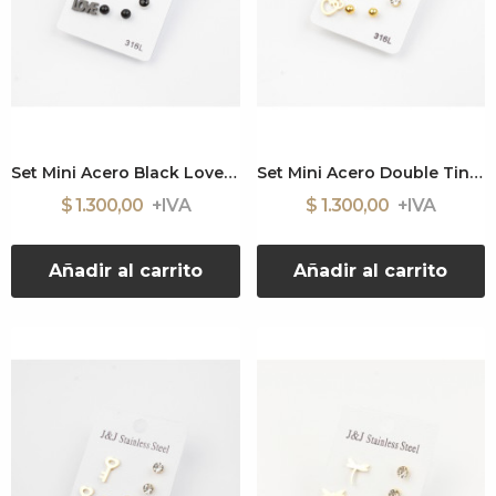
Set Mini Acero Black Love (J7678)
Set Mini Acero Double Tiny Heart (J7672)
$ 1.300,00
$ 1.300,00
Añadir al carrito
Añadir al carrito