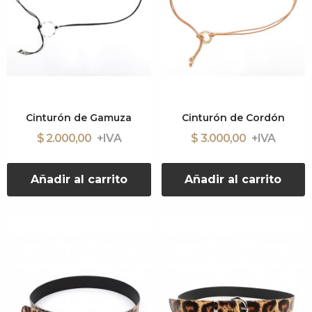
Cinturón de Gamuza
Cinturón de Cordón
$ 2.000,00
$ 3.000,00
Añadir al carrito
Añadir al carrito