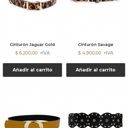
Cinturón Jaguar Gold
Cinturón Savage
$ 6.200,00
$ 4.900,00
Añadir al carrito
Añadir al carrito