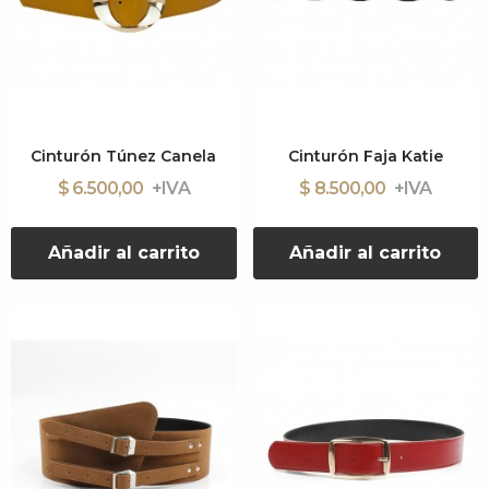
Cinturón Túnez Canela
Cinturón Faja Katie
$ 6.500,00
$ 8.500,00
Añadir al carrito
Añadir al carrito