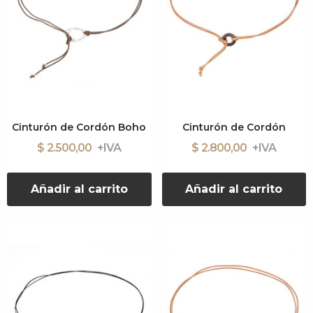
Cinturón de Cordón Boho
Cinturón de Cordón
$ 2.500,00
$ 2.800,00
Añadir al carrito
Añadir al carrito