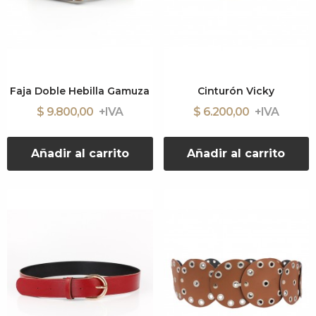
Faja Doble Hebilla Gamuza
Cinturón Vicky
$ 9.800,00
$ 6.200,00
Añadir al carrito
Añadir al carrito