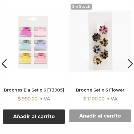
Sin Stock
Broches Ela Set x 6 [T3905]
Broche Set x 6 Flower
$ 990,00
$ 1.100,00
Añadir al carrito
Añadir al carrito