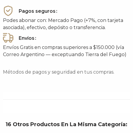
Pagos seguros
Podes abonar con: Mercado Pago (+7%, con tarjeta
asociada), efectivo, depósito o transferencia.
Envíos
Envíos Gratis en compras superiores a $150.000 (vía
Correo Argentino — exceptuando Tierra del Fuego)
Métodos de pagos y seguridad en tus compras.
16 Otros Productos En La Misma Categoría: