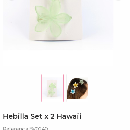
Hebilla Set x 2 Hawaii
Referencia
BV0240