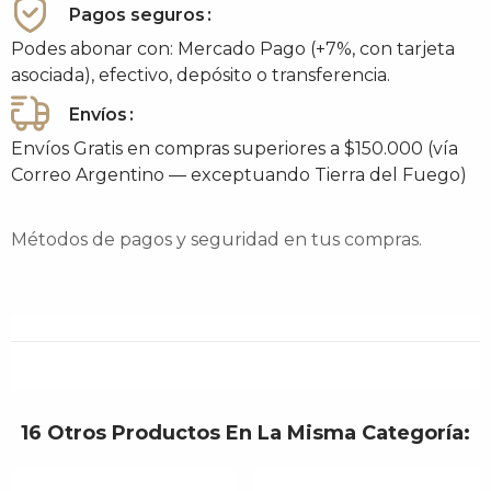
Pagos seguros
Podes abonar con: Mercado Pago (+7%, con tarjeta
asociada), efectivo, depósito o transferencia.
Envíos
Envíos Gratis en compras superiores a $150.000 (vía
Correo Argentino — exceptuando Tierra del Fuego)
Métodos de pagos y seguridad en tus compras.
16 Otros Productos En La Misma Categoría: