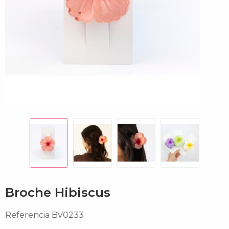
Broche Hibiscus
Referencia
BV0233