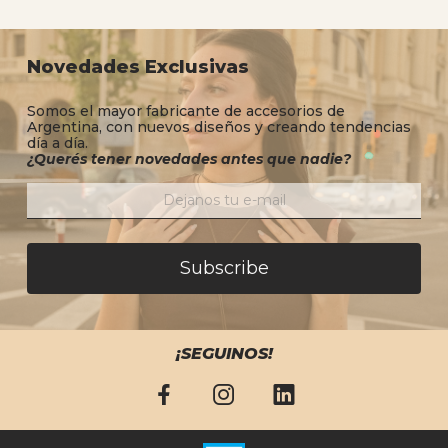
Novedades Exclusivas
Somos el mayor fabricante de accesorios de
Argentina, con nuevos diseños y creando tendencias
día a día.
¿Querés tener novedades antes que nadie?
Subscribe
¡SEGUINOS!