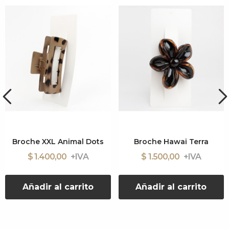
Broche XXL Animal Dots
Broche Hawai Terra
$ 1.400,00
$ 1.500,00
Añadir al carrito
Añadir al carrito