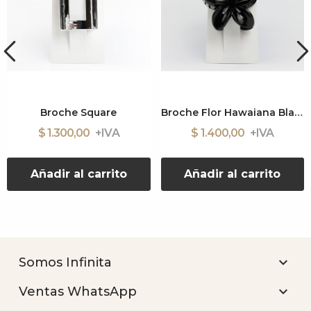
Broche Square
Broche Flor Hawaiana Black
$ 1.300,00
$ 1.400,00
Añadir al carrito
Añadir al carrito

Somos Infinita

Ventas WhatsApp