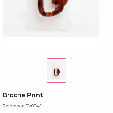
Broche Print
Referencia
BV0346