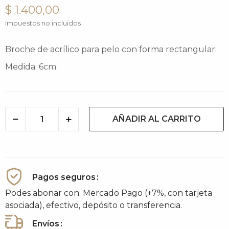
$ 1.400,00
Impuestos no incluidos
Broche de acrílico para pelo con forma rectangular.
Medida: 6cm.
AÑADIR AL CARRITO
Pagos seguros
Podes abonar con: Mercado Pago (+7%, con tarjeta
asociada), efectivo, depósito o transferencia.
Envíos