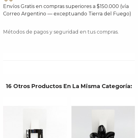
Envíos Gratis en compras superiores a $150.000 (vía
Correo Argentino — exceptuando Tierra del Fuego)
Métodos de pagos y seguridad en tus compras.
16 Otros Productos En La Misma Categoría: