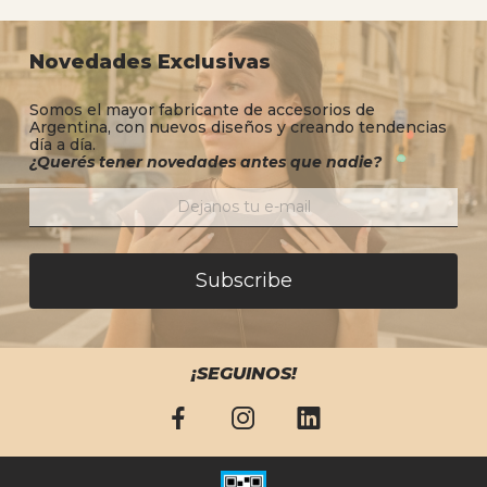
Novedades Exclusivas
Somos el mayor fabricante de accesorios de
Argentina, con nuevos diseños y creando tendencias
día a día.
¿Querés tener novedades antes que nadie?
Subscribe
¡SEGUINOS!