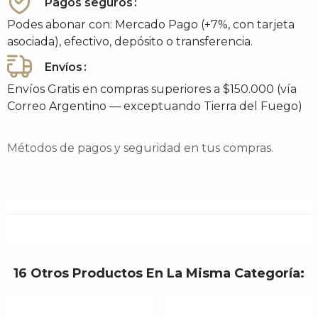
Pagos seguros
Podes abonar con: Mercado Pago (+7%, con tarjeta
asociada), efectivo, depósito o transferencia.
Envíos
Envíos Gratis en compras superiores a $150.000 (vía
Correo Argentino — exceptuando Tierra del Fuego)
Métodos de pagos y seguridad en tus compras.
16 Otros Productos En La Misma Categoría: