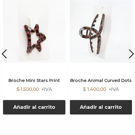
Broche Mini Stars Print
Broche Animal Curved Dots
$ 1.500,00
$ 1.400,00
Añadir al carrito
Añadir al carrito