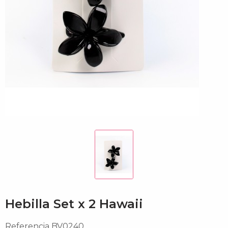
Hebilla Set x 2 Hawaii
Referencia
BV0240