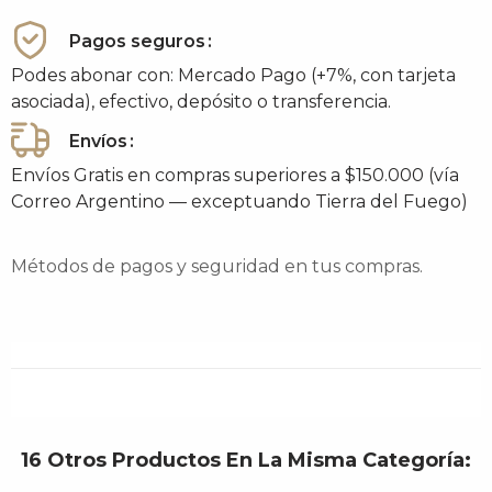
Pagos seguros
Podes abonar con: Mercado Pago (+7%, con tarjeta
asociada), efectivo, depósito o transferencia.
Envíos
Envíos Gratis en compras superiores a $150.000 (vía
Correo Argentino — exceptuando Tierra del Fuego)
Métodos de pagos y seguridad en tus compras.
16 Otros Productos En La Misma Categoría: