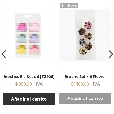
Sin Stock
Broches Ela Set x 6 [T3905]
Broche Set x 6 Flower
$ 990,00
$ 1.100,00
Añadir al carrito
Añadir al carrito