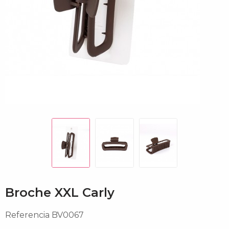
Broche XXL Carly
Referencia
BV0067