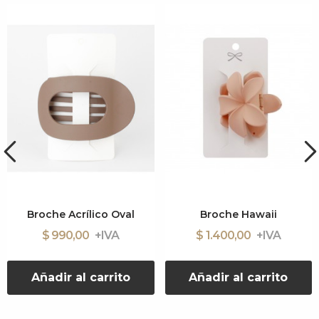
Broche Acrílico Oval
Broche Hawaii
$ 990,00
$ 1.400,00
Añadir al carrito
Añadir al carrito