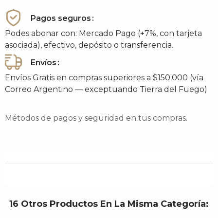
Pagos seguros
Podes abonar con: Mercado Pago (+7%, con tarjeta
asociada), efectivo, depósito o transferencia.
Envíos
Envíos Gratis en compras superiores a $150.000 (vía
Correo Argentino — exceptuando Tierra del Fuego)
Métodos de pagos y seguridad en tus compras.
16 Otros Productos En La Misma Categoría: