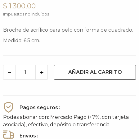
$ 1.300,00
Impuestos no incluidos
Broche de acrílico para pelo con forma de cuadrado.
Medida: 6.5 cm.
AÑADIR AL CARRITO
Pagos seguros
Podes abonar con: Mercado Pago (+7%, con tarjeta
asociada), efectivo, depósito o transferencia.
Envíos