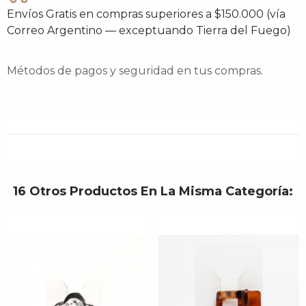
Envíos Gratis en compras superiores a $150.000 (vía
Correo Argentino — exceptuando Tierra del Fuego)
Métodos de pagos y seguridad en tus compras.
16 Otros Productos En La Misma Categoría: