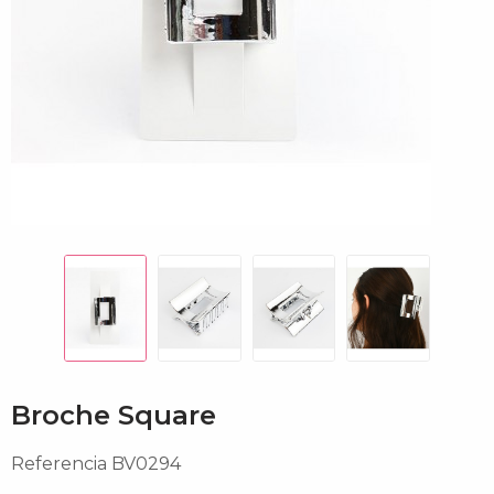
Broche Square
Referencia
BV0294