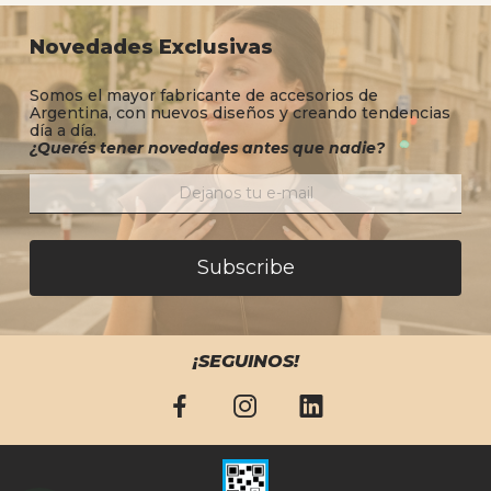
Novedades Exclusivas
Somos el mayor fabricante de accesorios de
Argentina, con nuevos diseños y creando tendencias
día a día.
¿Querés tener novedades antes que nadie?
Subscribe
¡SEGUINOS!