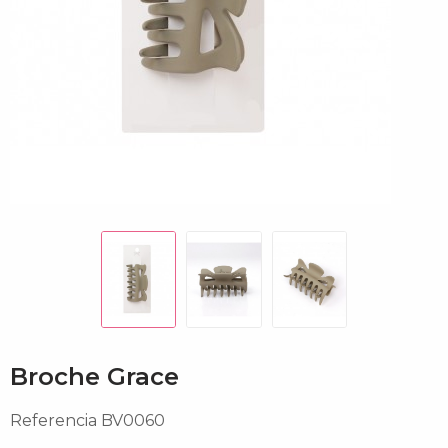
Broche Grace
Referencia
BV0060