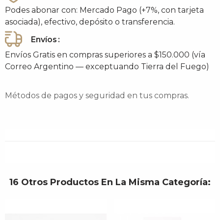
Podes abonar con: Mercado Pago (+7%, con tarjeta
asociada), efectivo, depósito o transferencia.
Envíos
Envíos Gratis en compras superiores a $150.000 (vía
Correo Argentino — exceptuando Tierra del Fuego)
Métodos de pagos y seguridad en tus compras.
16 Otros Productos En La Misma Categoría: