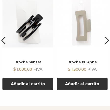
Broche Sunset
Broche XL Anne
$ 1.000,00
$ 1.300,00
Añadir al carrito
Añadir al carrito