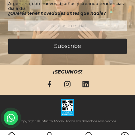
Argentina, con nuevos diseños y creando tendencias
día a día.
¿Querés tener novedades antes que nadie?
Subscribe
¡SEGUINOS!
Copyright © Infinita Moda. Todos los derechos reservados.