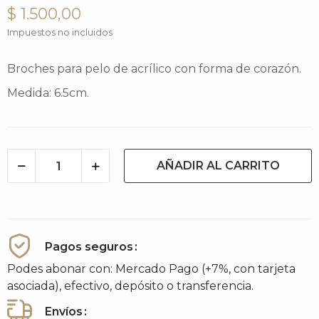
$ 1.500,00
Impuestos no incluidos
Broches para pelo de acrílico con forma de corazón.
Medida: 6.5cm.
AÑADIR AL CARRITO
Pagos seguros
Podes abonar con: Mercado Pago (+7%, con tarjeta
asociada), efectivo, depósito o transferencia.
Envíos