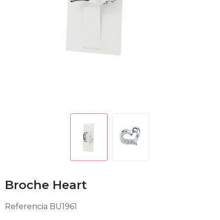
Broche Heart
Referencia
BU1961