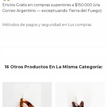
Envíos Gratis en compras superiores a $150.000 (vía
Correo Argentino — exceptuando Tierra del Fuego)
Métodos de pagos y seguridad en tus compras.
16 Otros Productos En La Misma Categoría: