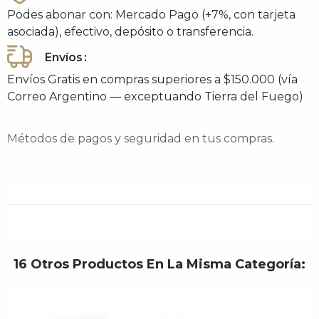
Podes abonar con: Mercado Pago (+7%, con tarjeta
asociada), efectivo, depósito o transferencia.
Envíos
Envíos Gratis en compras superiores a $150.000 (vía
Correo Argentino — exceptuando Tierra del Fuego)
Métodos de pagos y seguridad en tus compras.
16 Otros Productos En La Misma Categoría: