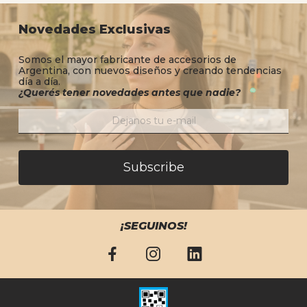
Novedades Exclusivas
Somos el mayor fabricante de accesorios de
Argentina, con nuevos diseños y creando tendencias
día a día.
¿Querés tener novedades antes que nadie?
Subscribe
¡SEGUINOS!