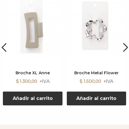
Broche XL Anne
Broche Metal Flower
$ 1.300,00
$ 1.500,00
Añadir al carrito
Añadir al carrito