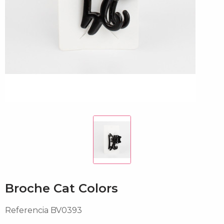
Broche Cat Colors
Referencia
BV0393