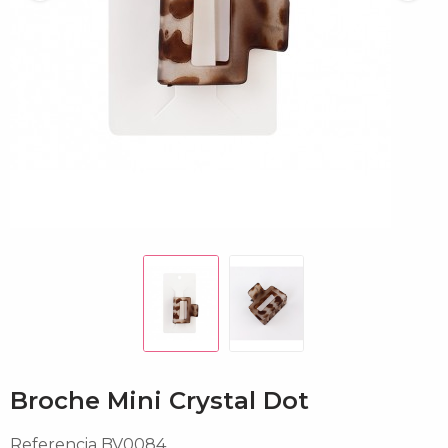
Broche Mini Crystal Dot
Referencia
BV0084