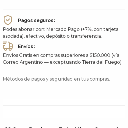
Pagos seguros
Podes abonar con: Mercado Pago (+7%, con tarjeta
asociada), efectivo, depósito o transferencia.
Envíos
Envíos Gratis en compras superiores a $150.000 (vía
Correo Argentino — exceptuando Tierra del Fuego)
Métodos de pagos y seguridad en tus compras.