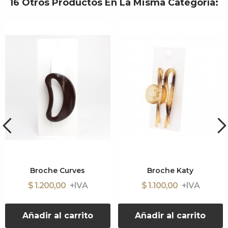
16 Otros Productos En La Misma Categoría:
Broche Curves
Broche Katy
$ 1.200,00
$ 1.100,00
Añadir al carrito
Añadir al carrito