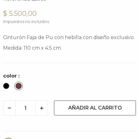
$ 5.500,00
Impuestos no incluidos
Cinturón Faja de Pu con hebilla con diseño exclusivo.
Medida: 110 cm x 4.5 cm.
color :
Negro
Cacao
AÑADIR AL CARRITO