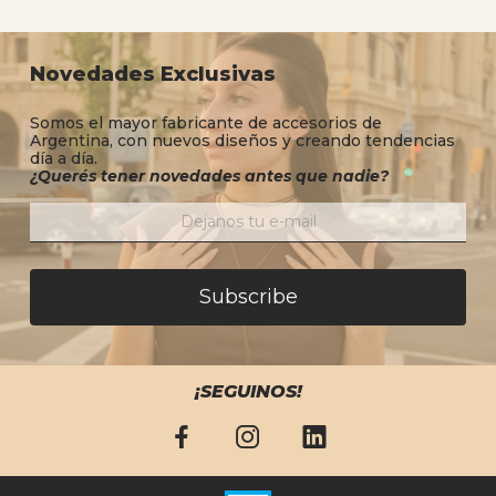
Novedades Exclusivas
Somos el mayor fabricante de accesorios de
Argentina, con nuevos diseños y creando tendencias
día a día.
¿Querés tener novedades antes que nadie?
Subscribe
¡SEGUINOS!