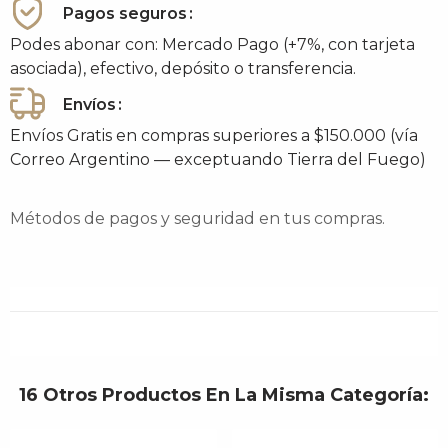
Pagos seguros
Podes abonar con: Mercado Pago (+7%, con tarjeta
asociada), efectivo, depósito o transferencia.
Envíos
Envíos Gratis en compras superiores a $150.000 (vía
Correo Argentino — exceptuando Tierra del Fuego)
Métodos de pagos y seguridad en tus compras.
16 Otros Productos En La Misma Categoría: