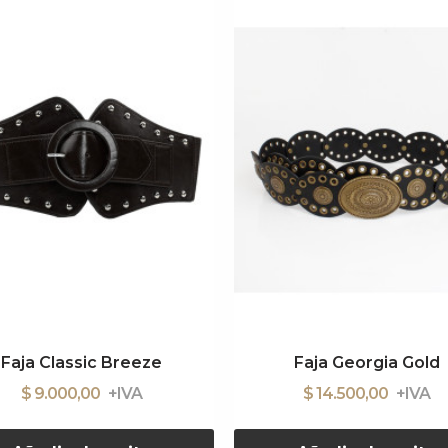
Faja Classic Breeze
Faja Georgia Gold
$ 9.000,00
$ 14.500,00