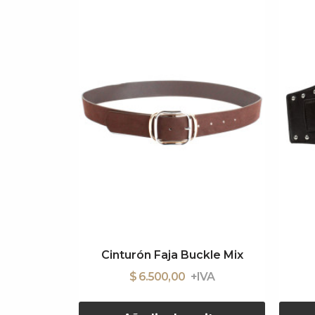
Cinturón Faja Buckle Mix
$ 6.500,00