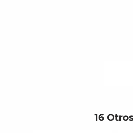
16 Otro