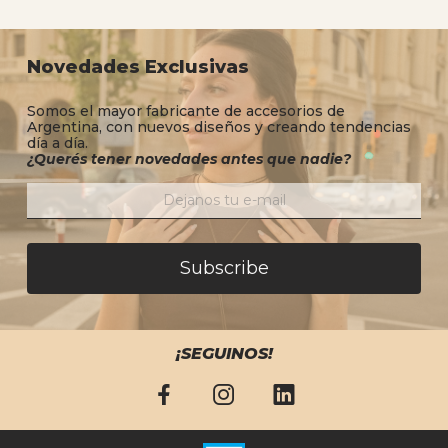
Novedades Exclusivas
Somos el mayor fabricante de accesorios de
Argentina, con nuevos diseños y creando tendencias
día a día.
¿Querés tener novedades antes que nadie?
Subscribe
¡SEGUINOS!