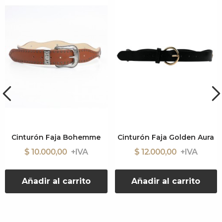
Cinturón Faja Bohemme
Cinturón Faja Golden Aura
$ 10.000,00
$ 12.000,00
Añadir al carrito
Añadir al carrito