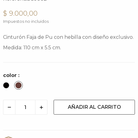
$ 9.000,00
Impuestos no incluidos
Cinturón Faja de Pu con hebilla con diseño exclusivo.
Medida: 110 cm x 5.5 cm.
color :
Negro
Cacao
AÑADIR AL CARRITO