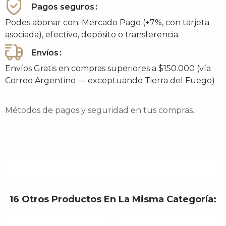
Pagos seguros
Podes abonar con: Mercado Pago (+7%, con tarjeta
asociada), efectivo, depósito o transferencia.
Envíos
Envíos Gratis en compras superiores a $150.000 (vía
Correo Argentino — exceptuando Tierra del Fuego)
Métodos de pagos y seguridad en tus compras.
16 Otros Productos En La Misma Categoría: