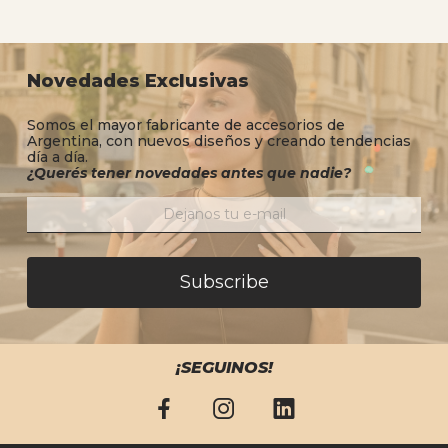
Novedades Exclusivas
Somos el mayor fabricante de accesorios de
Argentina, con nuevos diseños y creando tendencias
día a día.
¿Querés tener novedades antes que nadie?
Subscribe
¡SEGUINOS!