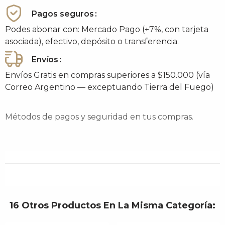
Pagos seguros
Podes abonar con: Mercado Pago (+7%, con tarjeta
asociada), efectivo, depósito o transferencia.
Envíos
Envíos Gratis en compras superiores a $150.000 (vía
Correo Argentino — exceptuando Tierra del Fuego)
Métodos de pagos y seguridad en tus compras.
16 Otros Productos En La Misma Categoría: