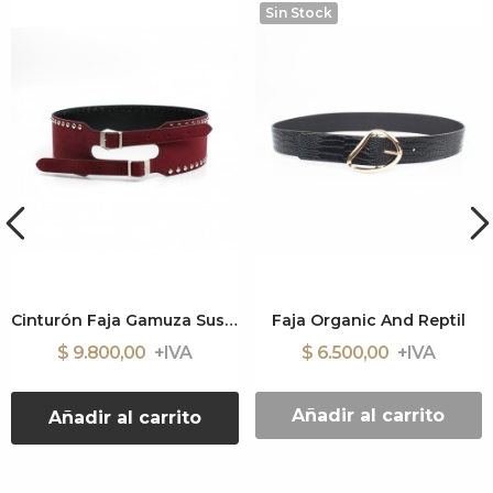
Sin Stock
Cinturón Faja Gamuza Sussy
Faja Organic And Reptil
$ 9.800,00
$ 6.500,00
Añadir al carrito
Añadir al carrito