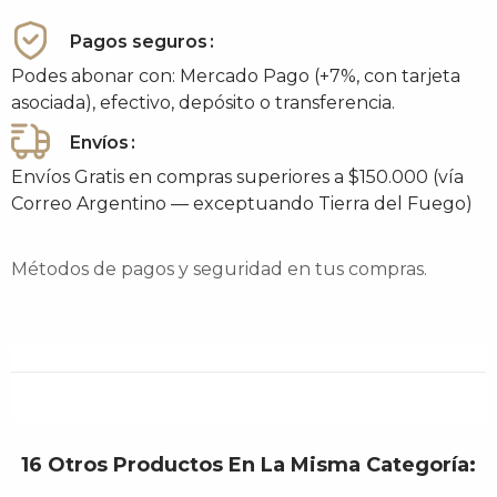
Pagos seguros
Podes abonar con: Mercado Pago (+7%, con tarjeta
asociada), efectivo, depósito o transferencia.
Envíos
Envíos Gratis en compras superiores a $150.000 (vía
Correo Argentino — exceptuando Tierra del Fuego)
Métodos de pagos y seguridad en tus compras.
16 Otros Productos En La Misma Categoría: