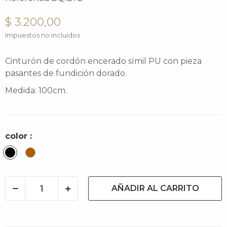
$ 3.200,00
Impuestos no incluidos
Cinturón de cordón encerado símil PU con pieza
pasantes de fundición dorado.
Medida: 100cm.
color :
Negro
Canela
AÑADIR AL CARRITO