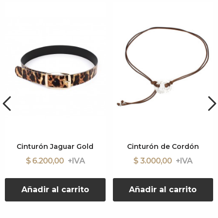
Cinturón Jaguar Gold
Cinturón de Cordón
$ 6.200,00
$ 3.000,00
Añadir al carrito
Añadir al carrito