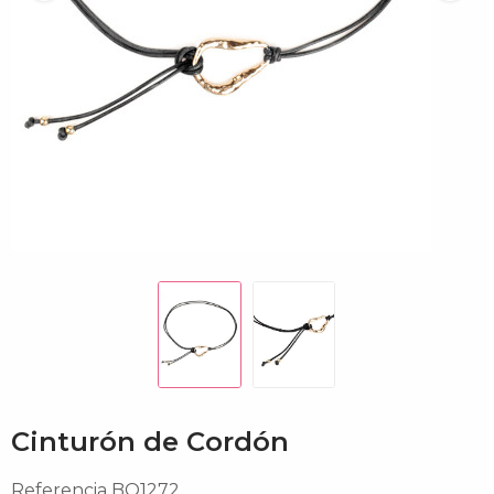
Cinturón de Cordón
Referencia
BQ1272