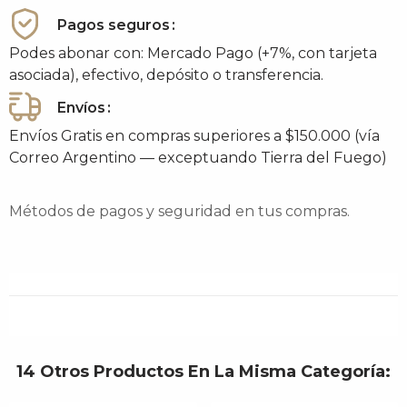
Pagos seguros
Podes abonar con: Mercado Pago (+7%, con tarjeta
asociada), efectivo, depósito o transferencia.
Envíos
Envíos Gratis en compras superiores a $150.000 (vía
Correo Argentino — exceptuando Tierra del Fuego)
Métodos de pagos y seguridad en tus compras.
14 Otros Productos En La Misma Categoría: