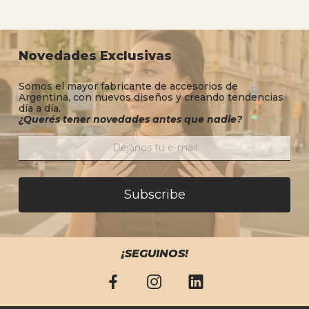
Novedades Exclusivas
Somos el mayor fabricante de accesorios de
Argentina, con nuevos diseños y creando tendencias
día a día.
¿Querés tener novedades antes que nadie?
Subscribe
¡SEGUINOS!