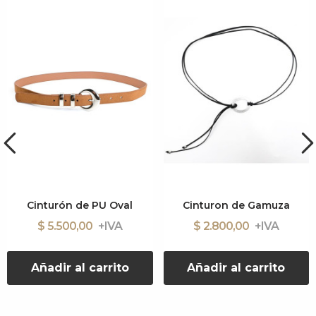
Cinturón de PU Oval
Cinturon de Gamuza
$ 5.500,00
$ 2.800,00
Añadir al carrito
Añadir al carrito