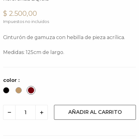
$ 2.500,00
Impuestos no incluidos
Cinturón de gamuza con hebilla de pieza acrílica.
Medidas: 125cm de largo.
color :
Negro
Camel
Bordo
AÑADIR AL CARRITO