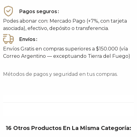
Pagos seguros
Podes abonar con: Mercado Pago (+7%, con tarjeta
asociada), efectivo, depósito o transferencia.
Envíos
Envíos Gratis en compras superiores a $150.000 (vía
Correo Argentino — exceptuando Tierra del Fuego)
Métodos de pagos y seguridad en tus compras.
16 Otros Productos En La Misma Categoría: