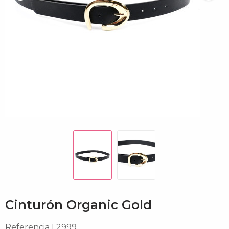
Cinturón Organic Gold
Referencia
L2999