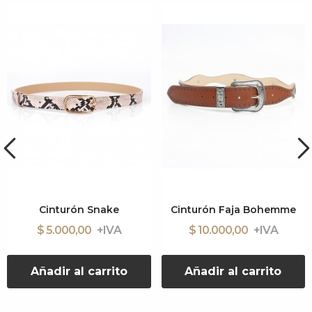
Cinturón Snake
Cinturón Faja Bohemme
$ 5.000,00
$ 10.000,00
Añadir al carrito
Añadir al carrito