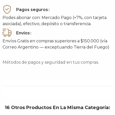
Pagos seguros
Podes abonar con: Mercado Pago (+7%, con tarjeta
asociada), efectivo, depósito o transferencia.
Envíos
Envíos Gratis en compras superiores a $150.000 (vía
Correo Argentino — exceptuando Tierra del Fuego)
Métodos de pagos y seguridad en tus compras.
16 Otros Productos En La Misma Categoría: