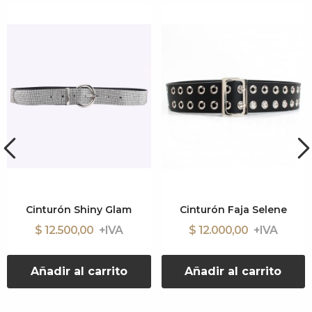
Cinturón Shiny Glam
Cinturón Faja Selene
$ 12.500,00
$ 12.000,00
Añadir al carrito
Añadir al carrito