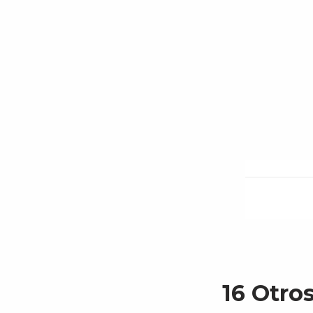
16 Otro