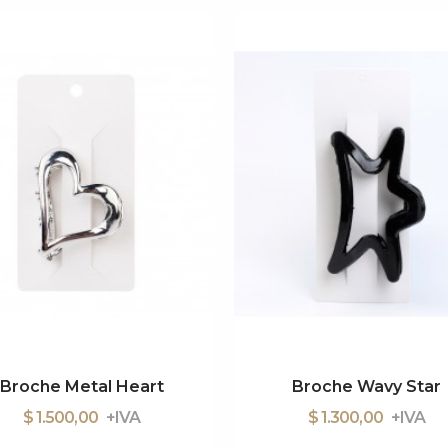
Broche Metal Heart
Broche Wavy Star
$ 1.500,00
$ 1.300,00