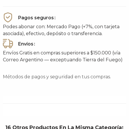
Pagos seguros
Podes abonar con: Mercado Pago (+7%, con tarjeta
asociada), efectivo, depósito o transferencia.
Envíos
Envíos Gratis en compras superiores a $150.000 (vía
Correo Argentino — exceptuando Tierra del Fuego)
Métodos de pagos y seguridad en tus compras.
16 Otros Productos En La Misma Categoría: