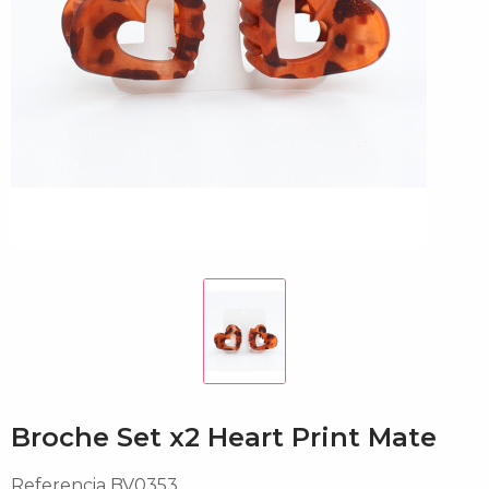
Broche Set x2 Heart Print Mate
Referencia
BV0353