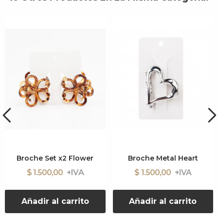
Broche Set x2 Flower
Broche Metal Heart
$ 1.500,00
$ 1.500,00
Añadir al carrito
Añadir al carrito