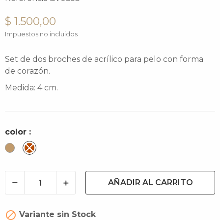
$ 1.500,00
Impuestos no incluidos
Set de dos broches de acrílico para pelo con forma
de corazón.
Medida: 4 cm.
color :
Camel
Carey
AÑADIR AL CARRITO

Variante sin Stock