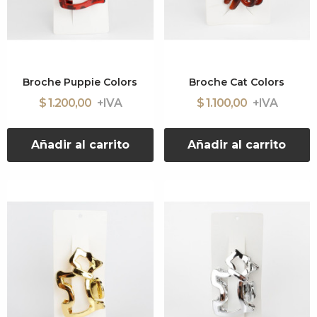
Broche Puppie Colors
Broche Cat Colors
$ 1.200,00
$ 1.100,00
Añadir al carrito
Añadir al carrito