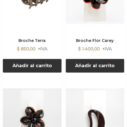
Broche Terra
Broche Flor Carey
$ 850,00
$ 1.400,00
Añadir al carrito
Añadir al carrito