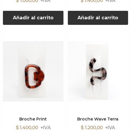
$ 1.000,00
$ 1.400,00
Añadir al carrito
Añadir al carrito
Broche Print
Broche Wave Terra
$ 1.400,00
$ 1.200,00