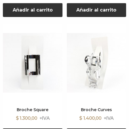
Añadir al carrito
Añadir al carrito
Broche Square
Broche Curves
$ 1.300,00
$ 1.400,00