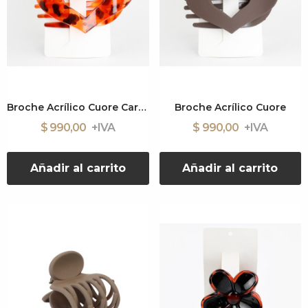
Broche Acrílico Cuore Carey
Broche Acrílico Cuore
$ 990,00
$ 990,00
Añadir al carrito
Añadir al carrito