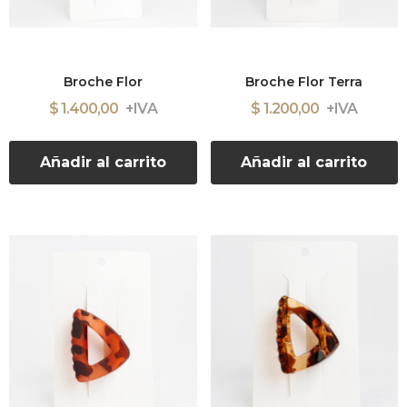
Broche Flor
Broche Flor Terra
$ 1.400,00
$ 1.200,00
Añadir al carrito
Añadir al carrito