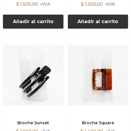
$ 1.500,00
$ 1.500,00
Añadir al carrito
Añadir al carrito
Broche Sunset
Broche Square