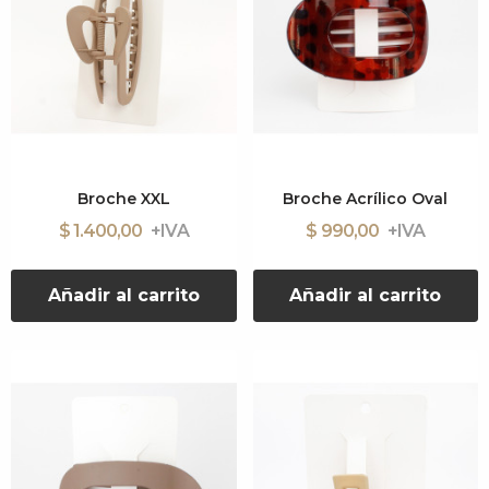
Broche XXL
Broche Acrílico Oval
$ 1.400,00
$ 990,00
Añadir al carrito
Añadir al carrito