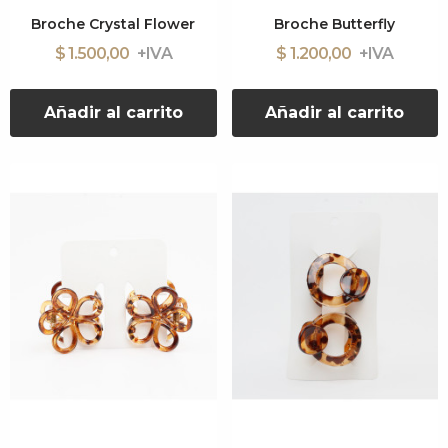
Broche Crystal Flower
Broche Butterfly
$ 1.500,00
$ 1.200,00
Añadir al carrito
Añadir al carrito