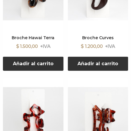
Broche Hawai Terra
Broche Curves
$ 1.500,00
$ 1.200,00
Añadir al carrito
Añadir al carrito