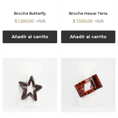
Broche Butterfly
Broche Hawai Terra
$ 1.200,00
$ 1.500,00
Añadir al carrito
Añadir al carrito