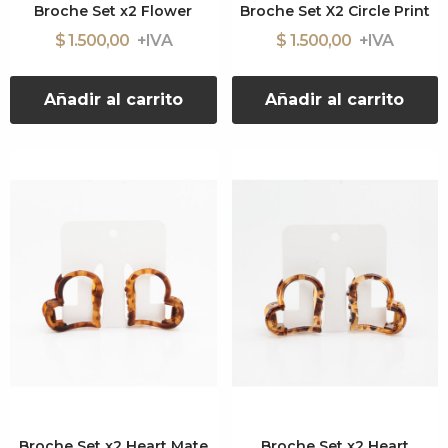
Broche Set x2 Flower
Broche Set X2 Circle Print
$ 1.500,00
$ 1.500,00
Añadir al carrito
Añadir al carrito
Broche Set x2 Heart Mate
Broche Set x2 Heart