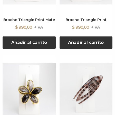
Broche Triangle Print Mate
Broche Triangle Print
$ 990,00
$ 990,00
Añadir al carrito
Añadir al carrito