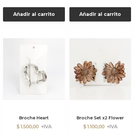
Añadir al carrito
Añadir al carrito
Broche Heart
Broche Set x2 Flower
$ 1.500,00
$ 1.100,00