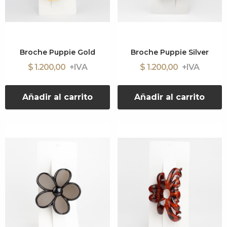
Broche Puppie Gold
Broche Puppie Silver
$ 1.200,00
$ 1.200,00
Añadir al carrito
Añadir al carrito