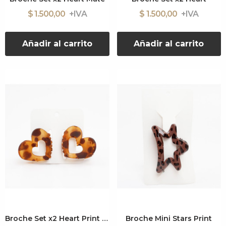
$ 1.500,00
$ 1.500,00
Añadir al carrito
Añadir al carrito
Broche Set x2 Heart Print Mate
Broche Mini Stars Print