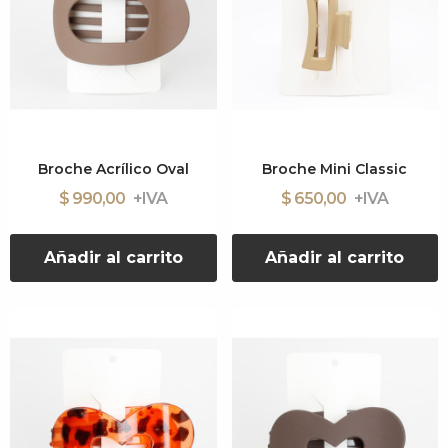
Broche Acrílico Oval
Broche Mini Classic
$ 990,00
$ 650,00
Añadir al carrito
Añadir al carrito