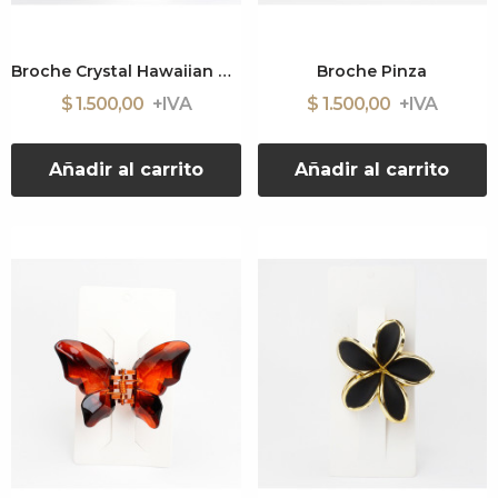
Broche Crystal Hawaiian Flower
Broche Pinza
$ 1.500,00
$ 1.500,00
Añadir al carrito
Añadir al carrito