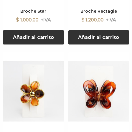
Broche Star
Broche Rectagle
$ 1.000,00
$ 1.200,00
Añadir al carrito
Añadir al carrito