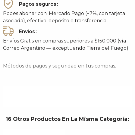
Pagos seguros
Podes abonar con: Mercado Pago (+7%, con tarjeta
asociada), efectivo, depósito o transferencia.
Envíos
Envíos Gratis en compras superiores a $150.000 (vía
Correo Argentino — exceptuando Tierra del Fuego)
Métodos de pagos y seguridad en tus compras.
16 Otros Productos En La Misma Categoría: