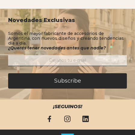
Novedades Exclusivas
Somos el mayor fabricante de accesorios de
Argentina, con nuevos diseños y creando tendencias
día a día.
¿Querés tener novedades antes que nadie?
Subscribe
¡SEGUINOS!