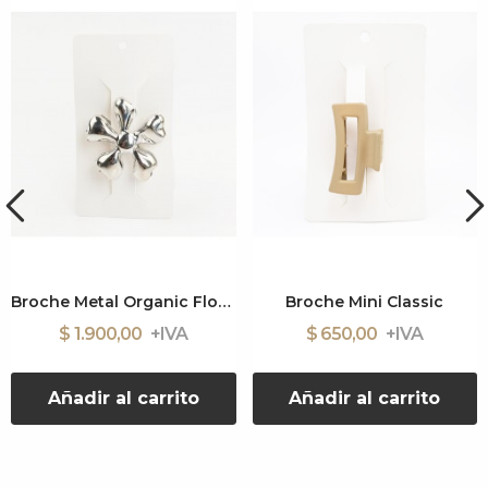
Broche Metal Organic Flower
Broche Mini Classic
$ 1.900,00
$ 650,00
Añadir al carrito
Añadir al carrito